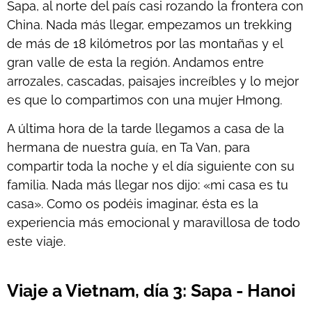
Sapa, al norte del país casi rozando la frontera con
China. Nada más llegar, empezamos un trekking
de más de 18 kilómetros por las montañas y el
gran valle de esta la región. Andamos entre
arrozales, cascadas, paisajes increíbles y lo mejor
es que lo compartimos con una mujer Hmong.
A última hora de la tarde llegamos a casa de la
hermana de nuestra guía, en Ta Van, para
compartir toda la noche y el día siguiente con su
familia. Nada más llegar nos dijo: «mi casa es tu
casa». Como os podéis imaginar, ésta es la
experiencia más emocional y maravillosa de todo
este viaje.
Viaje a Vietnam, día 3: Sapa - Hanoi