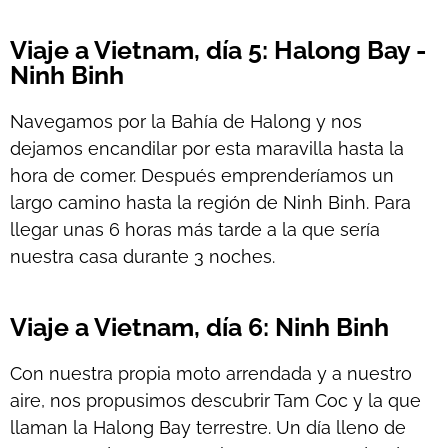
Viaje a Vietnam, día 5: Halong Bay -
Ninh Binh
Navegamos por la Bahía de Halong y nos
dejamos encandilar por esta maravilla hasta la
hora de comer. Después emprenderíamos un
largo camino hasta la región de Ninh Binh. Para
llegar unas 6 horas más tarde a la que sería
nuestra casa durante 3 noches.
Viaje a Vietnam, día 6: Ninh Binh
Con nuestra propia moto arrendada y a nuestro
aire, nos propusimos descubrir Tam Coc y la que
llaman la Halong Bay terrestre. Un día lleno de