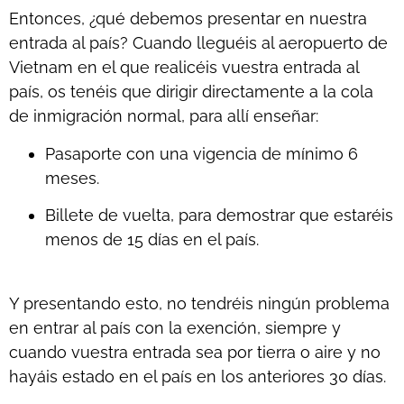
Entonces, ¿qué debemos presentar en nuestra
entrada al país? Cuando lleguéis al aeropuerto de
Vietnam en el que realicéis vuestra entrada al
país, os tenéis que dirigir directamente a la cola
de inmigración normal, para allí enseñar:
Pasaporte con una vigencia de mínimo 6
meses.
Billete de vuelta, para demostrar que estaréis
menos de 15 días en el país.
Y presentando esto, no tendréis ningún problema
en entrar al país con la exención, siempre y
cuando vuestra entrada sea por tierra o aire y no
hayáis estado en el país en los anteriores 30 días.