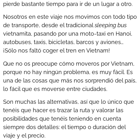
pierde bastante tiempo para ir de un lugar a otro.
Nosotros en este viaje nos movimos con todo tipo
de transporte, desde el tradicional
sleeping bus
vietnamita, pasando por una moto-taxi en Hanoi,
autobuses, taxis, bicicletas, barcos y aviones…
¡Sólo nos faltó coger el tren en Vietnam!
Que no os preocupe cómo moveros por Vietnam,
porque no hay ningún problema, es muy fácil. Es
una de las cosas que más nos sorprendió del país,
lo fácil que es moverse entre ciudades.
Son muchas las alternativas, así que lo único que
tenéis que hacer es trazar la ruta y valorar las
posibilidades que tenéis teniendo en cuenta
siempre dos detalles: el tiempo o duración del
viaje y el precio.