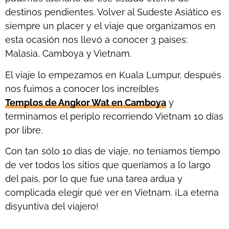
destinos pendientes. Volver al Sudeste Asiático es
siempre un placer y el viaje que organizamos en
esta ocasión nos llevó a conocer 3 países:
Malasia, Camboya y Vietnam.
El viaje lo empezamos en Kuala Lumpur, después
nos fuimos a conocer los increíbles
Templos de Angkor Wat en Camboya
y
terminamos el periplo recorriendo Vietnam 10 días
por libre.
Con tan sólo 10 días de viaje, no teníamos tiempo
de ver todos los sitios que queríamos a lo largo
del país, por lo que fue una tarea ardua y
complicada elegir qué ver en Vietnam. ¡La eterna
disyuntiva del viajero!