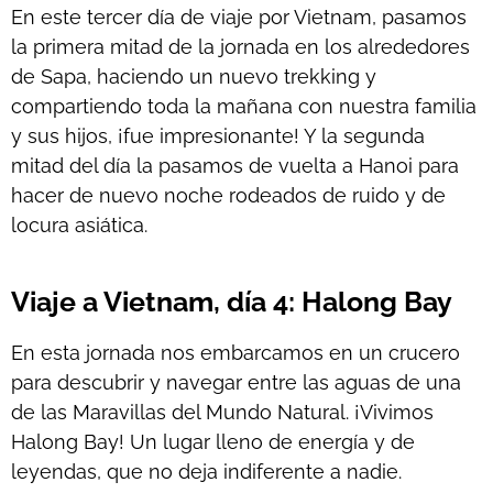
En este tercer día de viaje por Vietnam, pasamos
la primera mitad de la jornada en los alrededores
de Sapa, haciendo un nuevo trekking y
compartiendo toda la mañana con nuestra familia
y sus hijos, ¡fue impresionante! Y la segunda
mitad del día la pasamos de vuelta a Hanoi para
hacer de nuevo noche rodeados de ruido y de
locura asiática.
Viaje a Vietnam, día 4: Halong Bay
En esta jornada nos embarcamos en un crucero
para descubrir y navegar entre las aguas de una
de las Maravillas del Mundo Natural. ¡Vivimos
Halong Bay! Un lugar lleno de energía y de
leyendas, que no deja indiferente a nadie.