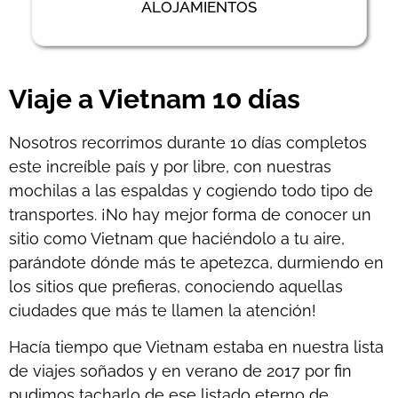
ALOJAMIENTOS
Viaje a Vietnam 10 días
Nosotros recorrimos durante 10 días completos
este increíble país y por libre, con nuestras
mochilas a las espaldas y cogiendo todo tipo de
transportes. ¡No hay mejor forma de conocer un
sitio como Vietnam que haciéndolo a tu aire,
parándote dónde más te apetezca, durmiendo en
los sitios que prefieras, conociendo aquellas
ciudades que más te llamen la atención!
Hacía tiempo que Vietnam estaba en nuestra lista
de viajes soñados y en verano de 2017 por fin
pudimos tacharlo de ese listado eterno de