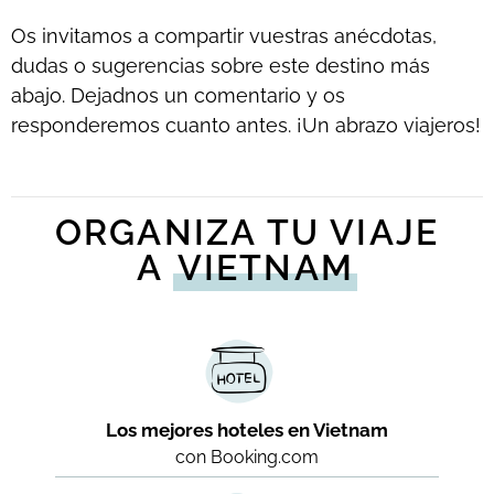
Os invitamos a compartir vuestras anécdotas,
dudas o sugerencias sobre este destino más
abajo. Dejadnos un comentario y os
responderemos cuanto antes. ¡Un abrazo viajeros!
ORGANIZA TU VIAJE
A
VIETNAM
Los mejores hoteles en Vietnam
con Booking.com