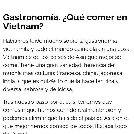
Gastronomía. ¿Qué comer en
Vietnam?
Habíamos leído mucho sobre la gastronomía
vietnamita y todo el mundo coincidía en una cosa:
Vietnam es de los países de Asia que mejor se
come. Tiene una gran variedad, herencia de
muchísimas culturas (francesa, china, japonesa,
india…), que es quizás lo que la hace tan rica y
diversa, sabrosa y deliciosa.
Tras nuestro paso por el país, tenemos que
confesar que hemos comido realmente bien y
podemos afirmar que ha sido el país de Asia en el
que mejor hemos comido de todos. ¡Estaba todo