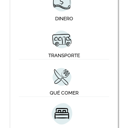
DINERO
TRANSPORTE
QUÉ COMER