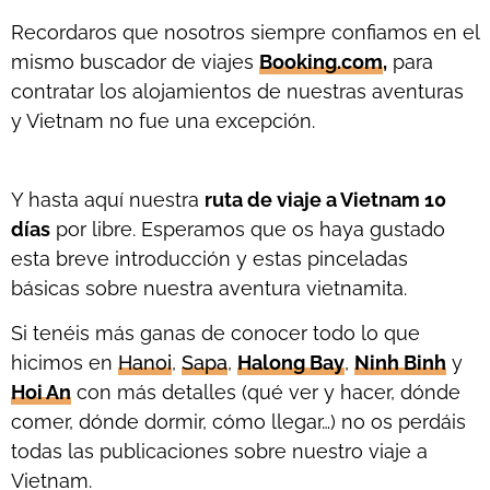
Recordaros que nosotros siempre confiamos en el
mismo buscador de viajes
Booking.com
,
para
contratar los alojamientos de nuestras aventuras
y Vietnam no fue una excepción.
Y hasta aquí nuestra
ruta de viaje a Vietnam 10
días
por libre. Esperamos que os haya gustado
esta breve introducción y estas pinceladas
básicas sobre nuestra aventura vietnamita.
Si tenéis más ganas de conocer todo lo que
hicimos en
Hanoi
,
Sapa
,
Halong Bay
,
Ninh Binh
y
Hoi An
con más detalles (qué ver y hacer, dónde
comer, dónde dormir, cómo llegar…) no os perdáis
todas las publicaciones sobre nuestro viaje a
Vietnam.