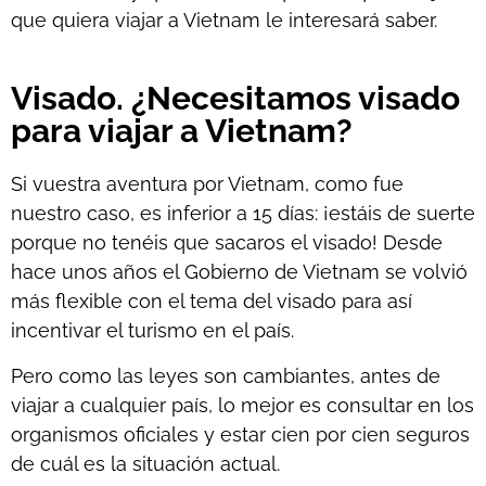
que quiera viajar a Vietnam le interesará saber.
Visado. ¿Necesitamos visado
para viajar a Vietnam?
Si vuestra aventura por Vietnam, como fue
nuestro caso, es inferior a 15 días: ¡estáis de suerte
porque no tenéis que sacaros el visado! Desde
hace unos años el Gobierno de Vietnam se volvió
más flexible con el tema del visado para así
incentivar el turismo en el país.
Pero como las leyes son cambiantes, antes de
viajar a cualquier país, lo mejor es consultar en los
organismos oficiales y estar cien por cien seguros
de cuál es la situación actual.