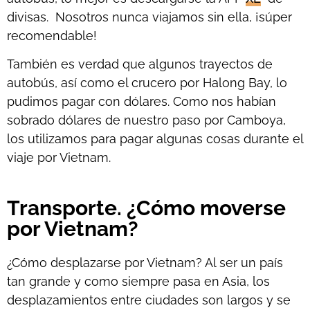
divisas. Nosotros nunca viajamos sin ella, ¡súper
recomendable!
También es verdad que algunos trayectos de
autobús, así como el crucero por Halong Bay, lo
pudimos pagar con dólares. Como nos habían
sobrado dólares de nuestro paso por Camboya,
los utilizamos para pagar algunas cosas durante el
viaje por Vietnam.
Transporte. ¿Cómo moverse
por Vietnam?
¿Cómo desplazarse por Vietnam? Al ser un país
tan grande y como siempre pasa en Asia, los
desplazamientos entre ciudades son largos y se