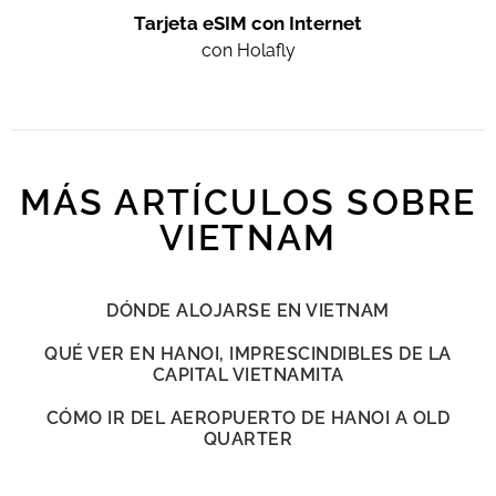
Tarjeta eSIM con Internet
con Holafly
MÁS ARTÍCULOS SOBRE
VIETNAM
DÓNDE ALOJARSE EN VIETNAM
QUÉ VER EN HANOI, IMPRESCINDIBLES DE LA
CAPITAL VIETNAMITA
CÓMO IR DEL AEROPUERTO DE HANOI A OLD
QUARTER