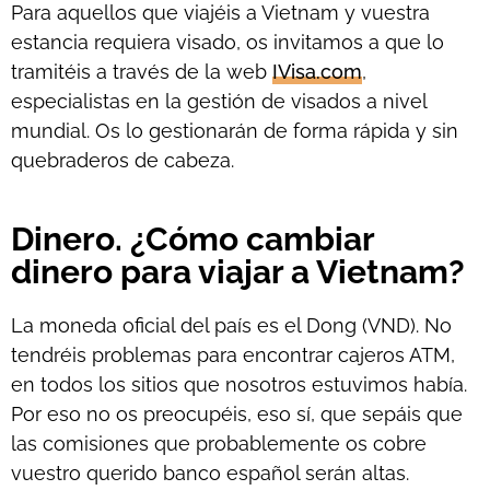
Para aquellos que viajéis a Vietnam y vuestra
estancia requiera visado, os invitamos a que lo
tramitéis a través de la web
IVisa.com
,
especialistas en la gestión de visados a nivel
mundial. Os lo gestionarán de forma rápida y sin
quebraderos de cabeza.
Dinero. ¿Cómo cambiar
dinero para viajar a Vietnam?
La moneda oficial del país es el Dong (VND). No
tendréis problemas para encontrar cajeros ATM,
en todos los sitios que nosotros estuvimos había.
Por eso no os preocupéis, eso sí, que sepáis que
las comisiones que probablemente os cobre
vuestro querido banco español serán altas.