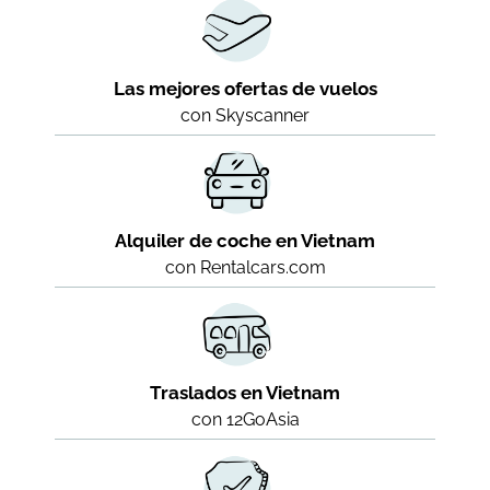
Las mejores ofertas de vuelos
con Skyscanner
Alquiler de coche en Vietnam
con Rentalcars.com
Traslados en Vietnam
con 12GoAsia