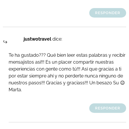
RESPONDER
justwotravel
dice:
Te ha gustado??? Qué bien leer estas palabras y recibir
mensajistos así!!! Es un placer compartir nuestras
experiencias con gente como tú!!! Así que gracias a ti
por estar siempre ahí y no perderte nunca ninguno de
nuestros pasos!!! Gracias y graciass!!! Un besazo Su 😉
Marta.
RESPONDER