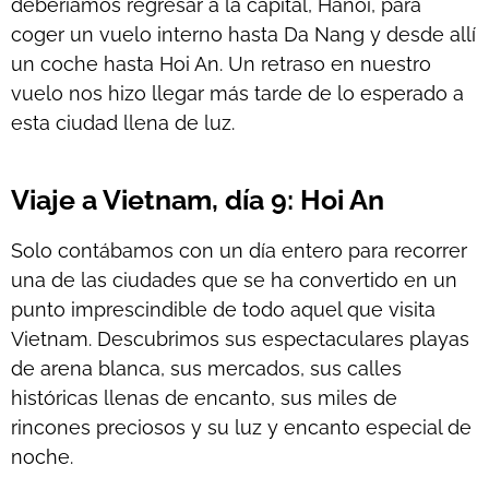
deberíamos regresar a la capital, Hanoi, para
coger un vuelo interno hasta Da Nang y desde allí
un coche hasta Hoi An. Un retraso en nuestro
vuelo nos hizo llegar más tarde de lo esperado a
esta ciudad llena de luz.
Viaje a Vietnam, día 9: Hoi An
Solo contábamos con un día entero para recorrer
una de las ciudades que se ha convertido en un
punto imprescindible de todo aquel que visita
Vietnam. Descubrimos sus espectaculares playas
de arena blanca, sus mercados, sus calles
históricas llenas de encanto, sus miles de
rincones preciosos y su luz y encanto especial de
noche.