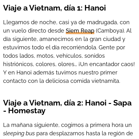
Viaje a Vietnam, día 1: Hanoi
Llegamos de noche, casi ya de madrugada, con
un vuelo directo desde
Siem Reap
(Camboya). Al
día siguiente, amanecimos en la gran ciudad y
estuvimos todo el día recorriéndola. Gente por
todos lados, motos, vehículos, sonidos
histriónicos, colores, olores… ¡Un encantador caos!
Y en Hanoi además tuvimos nuestro primer
contacto con la deliciosa comida vietnamita.
Viaje a Vietnam, día 2: Hanoi - Sapa
- Homestay
La mañana siguiente, cogimos a primera hora un
sleeping bus
para desplazarnos hasta la región de