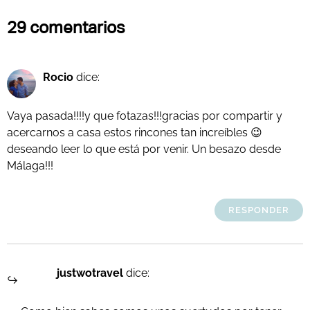
29 comentarios
Rocio
dice:
Vaya pasada!!!!y que fotazas!!!gracias por compartir y
acercarnos a casa estos rincones tan increíbles 😉
deseando leer lo que está por venir. Un besazo desde
Málaga!!!
RESPONDER
justwotravel
dice: