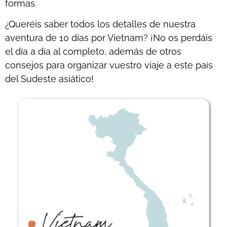
formas.
¿Queréis saber todos los detalles de nuestra
aventura de 10 días por Vietnam? ¡No os perdáis
el día a día al completo, además de otros
consejos para organizar vuestro viaje a este país
del Sudeste asiático!