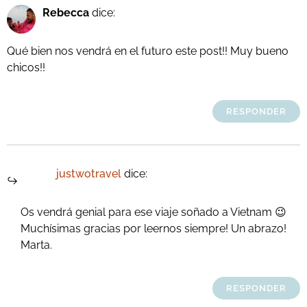
Rebecca
dice:
Qué bien nos vendrá en el futuro este post!! Muy bueno
chicos!!
RESPONDER
justwotravel
dice:
Os vendrá genial para ese viaje soñado a Vietnam 😉
Muchísimas gracias por leernos siempre! Un abrazo!
Marta.
RESPONDER