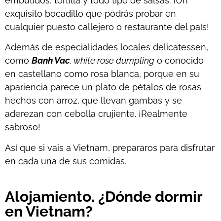
embutidos, tortilla y todo tipo de salsas. ¡Un
exquisito bocadillo que podrás probar en
cualquier puesto callejero o restaurante del país!
Además de especialidades locales delicatessen,
como
Banh Vac
, white rose dumpling
o conocido
en castellano como rosa blanca, porque en su
apariencia parece un plato de pétalos de rosas
hechos con arroz, que llevan gambas y se
aderezan con cebolla crujiente. ¡Realmente
sabroso!
Así que si vais a Vietnam, prepararos para disfrutar
en cada una de sus comidas.
Alojamiento. ¿Dónde dormir
en Vietnam?