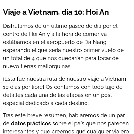
Viaje a Vietnam, día 10: Hoi An
Disfrutamos de un último paseo de día por el
centro de Hoi An y a la hora de comer ya
estábamos en el aeropuerto de Da Nang
esperando el que sería nuestro primer vuelo de
un total de 4 que nos quedarían para tocar de
nuevo tierras mallorquinas.
¡Esta fue nuestra ruta de nuestro viaje a Vietnam
10 días por libre! Os contamos con todo lujo de
detalles cada una de las etapas en un post
especial dedicado a cada destino.
Tras este breve resumen, hablaremos de un par
de
datos prácticos
sobre el país que nos parecen
interesantes y que creemos que cualquier viajero