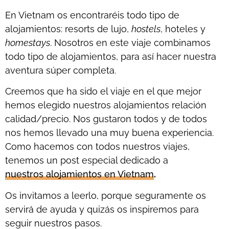
En Vietnam os encontraréis todo tipo de
alojamientos: resorts de lujo,
hostels
, hoteles y
homestays
. Nosotros en este viaje combinamos
todo tipo de alojamientos, para así hacer nuestra
aventura súper completa.
Creemos que ha sido el viaje en el que mejor
hemos elegido nuestros alojamientos relación
calidad/precio. Nos gustaron todos y de todos
nos hemos llevado una muy buena experiencia.
Como hacemos con todos nuestros viajes,
tenemos un post especial dedicado a
nuestros alojamientos en Vietnam
.
Os invitamos a leerlo, porque seguramente os
servirá de ayuda y quizás os inspiremos para
seguir nuestros pasos.