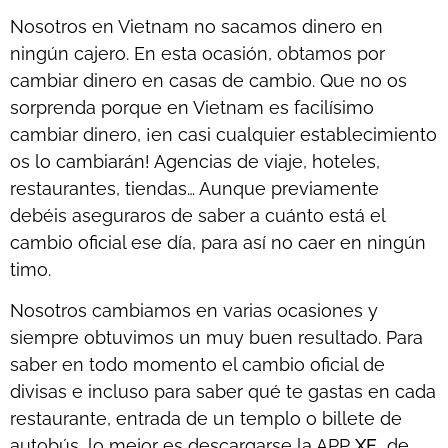
Nosotros en Vietnam no sacamos dinero en
ningún cajero. En esta ocasión, obtamos por
cambiar dinero en casas de cambio. Que no os
sorprenda porque en Vietnam es facilísimo
cambiar dinero, ¡en casi cualquier establecimiento
os lo cambiarán! Agencias de viaje, hoteles,
restaurantes, tiendas… Aunque previamente
debéis aseguraros de saber a cuánto está el
cambio oficial ese día, para así no caer en ningún
timo.
Nosotros cambiamos en varias ocasiones y
siempre obtuvimos un muy buen resultado. Para
saber en todo momento el cambio oficial de
divisas e incluso para saber qué te gastas en cada
restaurante, entrada de un templo o billete de
autobús, lo mejor es descargarse la APP
XE
de