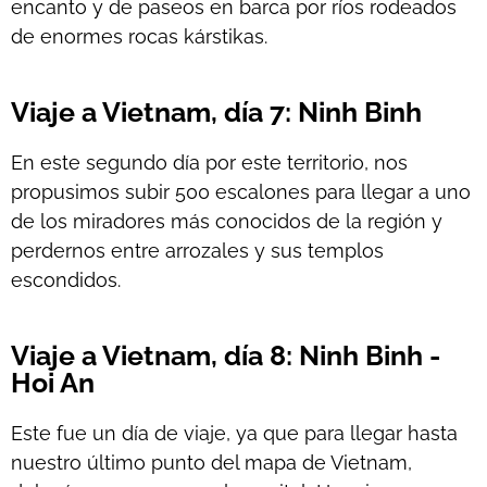
encanto y de paseos en barca por ríos rodeados
de enormes rocas kárstikas.
Viaje a Vietnam, día 7: Ninh Binh
En este segundo día por este territorio, nos
propusimos subir 500 escalones para llegar a uno
de los miradores más conocidos de la región y
perdernos entre arrozales y sus templos
escondidos.
Viaje a Vietnam, día 8: Ninh Binh -
Hoi An
Este fue un día de viaje, ya que para llegar hasta
nuestro último punto del mapa de Vietnam,