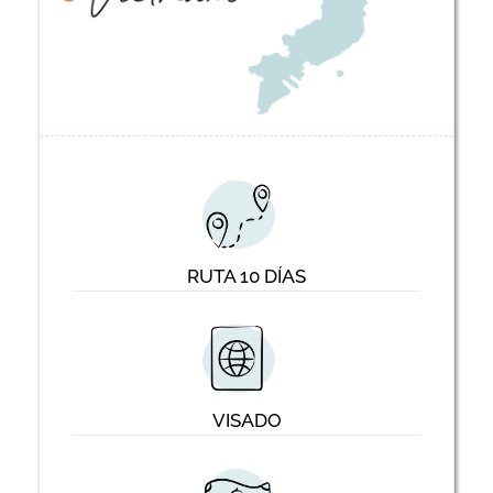
RUTA 10 DÍAS
VISADO