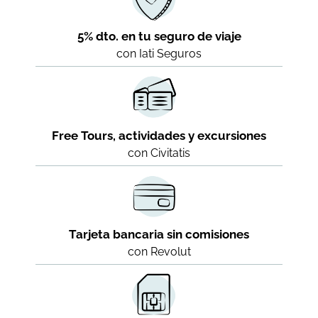
5% dto. en tu seguro de viaje
con Iati Seguros
Free Tours, actividades y excursiones
con Civitatis
Tarjeta bancaria sin comisiones
con Revolut