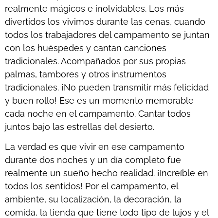
realmente mágicos e inolvidables. Los más
divertidos los vivimos durante las cenas, cuando
todos los trabajadores del campamento se juntan
con los huéspedes y cantan canciones
tradicionales. Acompañados por sus propias
palmas, tambores y otros instrumentos
tradicionales. ¡No pueden transmitir más felicidad
y buen rollo! Ese es un momento memorable
cada noche en el campamento. Cantar todos
juntos bajo las estrellas del desierto.
La verdad es que vivir en ese campamento
durante dos noches y un día completo fue
realmente un sueño hecho realidad. ¡Increíble en
todos los sentidos! Por el campamento, el
ambiente, su localización, la decoración, la
comida, la tienda que tiene todo tipo de lujos y el