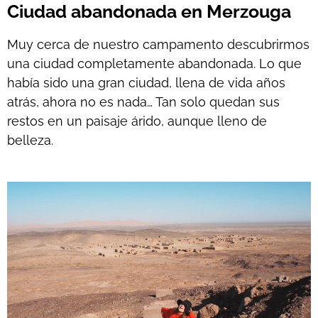
Ciudad abandonada en Merzouga
Muy cerca de nuestro campamento descubrirmos
una ciudad completamente abandonada. Lo que
había sido una gran ciudad, llena de vida años
atrás, ahora no es nada… Tan solo quedan sus
restos en un paisaje árido, aunque lleno de
belleza.