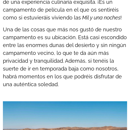
de una experiencia culinaria exquisita. ¡Es un
campamento de película en el que os sentiréis
como si estuvieráis viviendo las
Mil y una noches
!
Una de las cosas que más nos gustó de nuestro
campamento es su ubicación. Está casi escondido
entre las enormes dunas del desierto y sin ningún
campamento vecino, lo que te da aún más
privacidad y tranquilidad. Además, si tenéis la
suerte de ir en temporada baja como nosotros,
habrá momentos en los que podréis disfrutar de
una auténtica soledad.