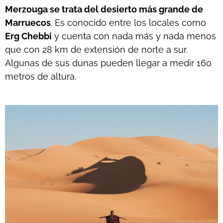
Merzouga se trata del desierto más grande de
Marruecos
. Es conocido entre los locales como
Erg Chebbi
y cuenta con nada más y nada menos
que con 28 km de extensión de norte a sur.
Algunas de sus dunas pueden llegar a medir 160
metros de altura.