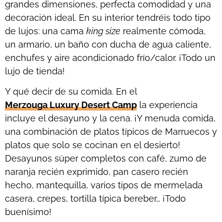
grandes dimensiones, perfecta comodidad y una
decoración ideal. En su interior tendréis todo tipo
de lujos: una cama
king size
realmente cómoda,
un armario, un baño con ducha de agua caliente,
enchufes y aire acondicionado frío/calor. ¡Todo un
lujo de tienda!
Y qué decir de su comida. En el
Merzouga Luxury Desert Camp
la experiencia
incluye el desayuno y la cena. ¡Y menuda comida,
una combinación de platos típicos de Marruecos y
platos que solo se cocinan en el desierto!
Desayunos súper completos con café, zumo de
naranja recién exprimido, pan casero recién
hecho, mantequilla, varios tipos de mermelada
casera, crepes, tortilla típica bereber… ¡Todo
buenísimo!