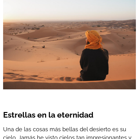
Estrellas en la eternidad
Una de las cosas más bellas del desierto es su
cielo. Jamás he visto cielos tan impresionantes y