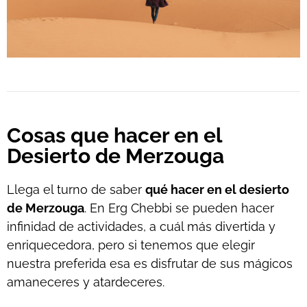
Cosas que hacer en el
Desierto de Merzouga
Llega el turno de saber
qué hacer en el desierto
de Merzouga
. En Erg Chebbi se pueden hacer
infinidad de actividades, a cuál más divertida y
enriquecedora, pero si tenemos que elegir
nuestra preferida esa es disfrutar de sus mágicos
amaneceres y atardeceres.