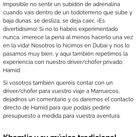
Imposible no sentir un subidón de adrenalina
cuando vais dentro de un todoterreno que sube y
baja dunas, se desliza, se deja caer… ¡Es
divertidísimo! Si no lo habéis experimentado
nunca, ¡merece la pena al menos hacerlo una vez
en la vida! Nosotros lo hicimos en Dubai y nos lo
pasamos muy bien, y aquí también repetimos la
experiencia con nuestro driver/chófer privado:
Hamid.
Si vosotros también queréis contar con un
driver/chófer para vuestro viaje a Marruecos,
dejadnos un comentario y os daremos el contacto
directo de Hamid para que podáis pedirle
presupuesto a medida para vuestra aventura.