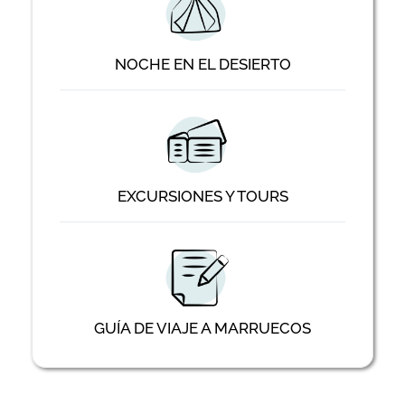
NOCHE EN EL DESIERTO
EXCURSIONES Y TOURS
GUÍA DE VIAJE A MARRUECOS