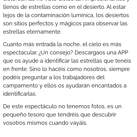
llenos de estrellas como en el desierto. Al estar
lejos de la contaminación lumínica, los desiertos
son sitios perfectos y mágicos para observar las
estrellas eternamente.
Cuanto más entrada la noche, el cielo es más
espectacular. ¿Un consejo? Descargaos una APP
que os ayude a identificar las estrellas que tenéis
en frente. Sino lo hacéis como nosotros, siempre
podéis preguntar a los trabajadores del
campamento y ellos os ayudarán encantados a
identificarlas.
De este espectáculo no tenemos fotos, es un
pequeño tesoro que tendréis que descubrir
vosotros mismos cuando vayáis.