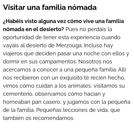
Visitar una familia nómada
¿Habéis visto alguna vez cómo vive una familia
nómada en el desierto?
Pues no perdáis la
oportunidad de tener esta experiencia cuando
vayáis al desierto de Merzouga. Incluso hay
viajeros que deciden pasar una noche con ellos y
dormir en sus campamentos. Nosotros nos
acercamos a conocer a una pequeña familia. Allí
nos recibieron con un exquisito té recién hecho,
vimos cómo cuidan a los animales, visitamos su
cementerio, observamos cómo hacían y
horneaban pan casero, y jugamos con la pequeña
de la familia. Pequeñas lecciones de vida, que
también os recomendamos.