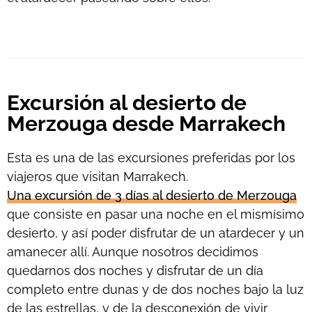
Excursión al desierto de
Merzouga desde Marrakech
Esta es una de las excursiones preferidas por los
viajeros que visitan Marrakech.
Una excursión de 3 días al desierto de Merzouga
que consiste en pasar una noche en el mismísimo
desierto, y así poder disfrutar de un atardecer y un
amanecer allí. Aunque nosotros decidimos
quedarnos dos noches y disfrutar de un día
completo entre dunas y de dos noches bajo la luz
de las estrellas, y de la desconexión de vivir