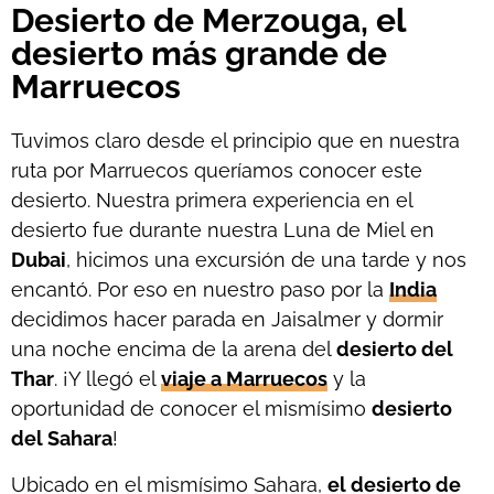
Desierto de Merzouga, el
desierto más grande de
Marruecos
Tuvimos claro desde el principio que en nuestra
ruta por Marruecos queríamos conocer este
desierto. Nuestra primera experiencia en el
desierto fue durante nuestra Luna de Miel en
Dubai
, hicimos una excursión de una tarde y nos
encantó. Por eso en nuestro paso por la
India
decidimos hacer parada en Jaisalmer y dormir
una noche encima de la arena del
desierto del
Thar
. ¡Y llegó el
viaje a Marruecos
y la
oportunidad de conocer el mismísimo
desierto
del Sahara
!
Ubicado en el mismísimo Sahara,
el desierto de