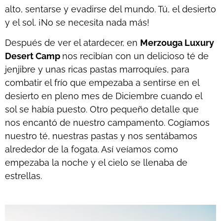
alto, sentarse y evadirse del mundo. Tú, el desierto
y el sol. ¡No se necesita nada más!
Después de ver el atardecer, en
Merzouga Luxury
Desert Camp
nos recibían con un delicioso té de
jenjibre y unas ricas pastas marroquíes, para
combatir el frío que empezaba a sentirse en el
desierto en pleno mes de Diciembre cuando el
sol se había puesto. Otro pequeño detalle que
nos encantó de nuestro campamento. Cogíamos
nuestro té, nuestras pastas y nos sentábamos
alrededor de la fogata. Así veíamos como
empezaba la noche y el cielo se llenaba de
estrellas.