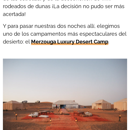
rodeados de dunas ¡La decisión no pudo ser más
acertada!
Y para pasar nuestras dos noches allí, elegimos
uno de los campamentos más espectaculares del
desierto: el
Merzouga Luxury Desert Camp
.