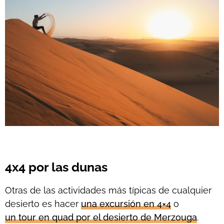
4x4 por las dunas
Otras de las actividades más típicas de cualquier
desierto es hacer
una excursión en 4×4
o
un tour en quad por el desierto de Merzouga
.