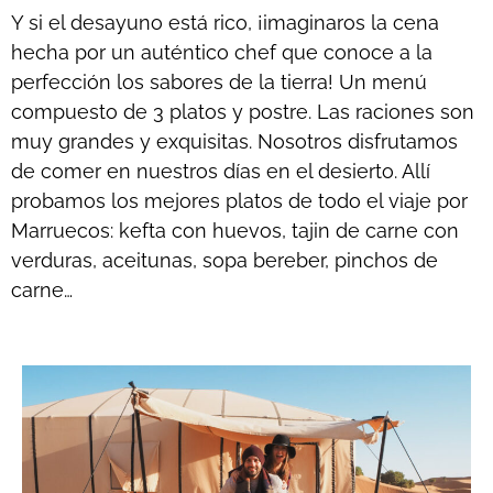
Y si el desayuno está rico, ¡imaginaros la cena
hecha por un auténtico chef que conoce a la
perfección los sabores de la tierra! Un menú
compuesto de 3 platos y postre. Las raciones son
muy grandes y exquisitas. Nosotros disfrutamos
de comer en nuestros días en el desierto. Allí
probamos los mejores platos de todo el viaje por
Marruecos: kefta con huevos, tajin de carne con
verduras, aceitunas, sopa bereber, pinchos de
carne…