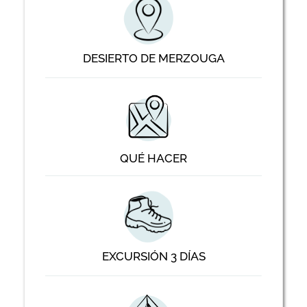
DESIERTO DE MERZOUGA
QUÉ HACER
EXCURSIÓN 3 DÍAS