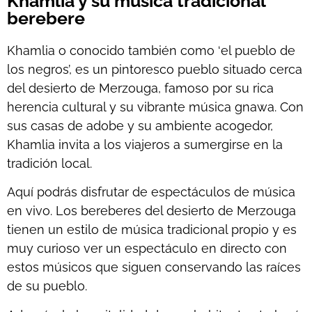
Khamlia y su música tradicional
berebere
Khamlia o conocido también como ‘el pueblo de
los negros’, es un pintoresco pueblo situado cerca
del desierto de Merzouga, famoso por su rica
herencia cultural y su vibrante música gnawa. Con
sus casas de adobe y su ambiente acogedor,
Khamlia invita a los viajeros a sumergirse en la
tradición local.
Aquí podrás disfrutar de espectáculos de música
en vivo. Los bereberes del desierto de Merzouga
tienen un estilo de música tradicional propio y es
muy curioso ver un espectáculo en directo con
estos músicos que siguen conservando las raíces
de su pueblo.