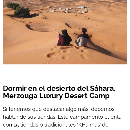
Dormir en el desierto del Sáhara,
Merzouga Luxury Desert Camp
Si tenemos que destacar algo más, debemos
hablar de sus tiendas. Este campamento cuenta
con 15 tiendas o tradicionales ‘KHaimas’ de