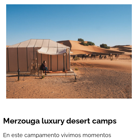
Merzouga luxury desert camps
En este campamento vivimos momentos