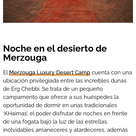
Noche en el desierto de
Merzouga
El
Merzouga Luxury Desert Camp
cuenta con una
ubicación privilegiada entre las increíbles dunas
de Erg Chebbi. Se trata de un pequeño
campamento que ofrece a sus huéspedes la
oportunidad de dormir en unas tradicionales
‘KHaimas’, el poder disfrutar de noches en frente
de una fogata bajo la luz de las estrellas,
inolvidables amaneceres y atardeceres, además