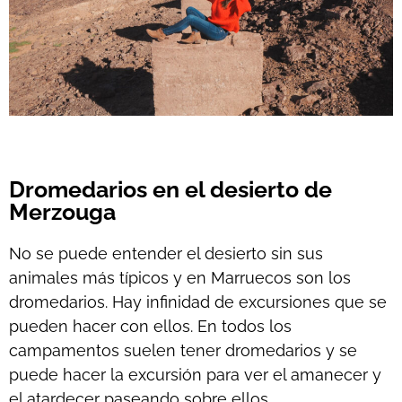
Dromedarios en el desierto de
Merzouga
No se puede entender el desierto sin sus
animales más típicos y en Marruecos son los
dromedarios. Hay infinidad de excursiones que se
pueden hacer con ellos. En todos los
campamentos suelen tener dromedarios y se
puede hacer la excursión para ver el amanecer y
el atardecer paseando sobre ellos.