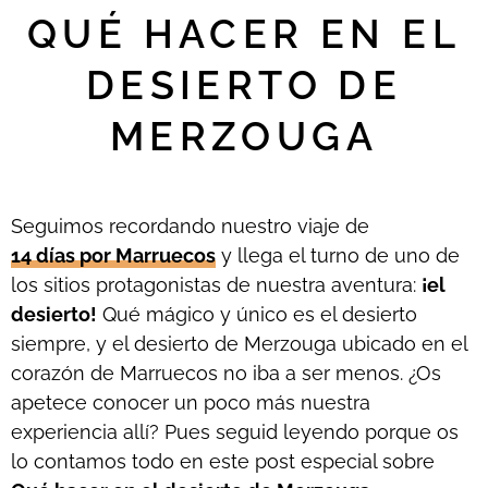
QUÉ HACER EN EL
DESIERTO DE
MERZOUGA
Seguimos recordando nuestro viaje de
14 días por Marruecos
y llega el turno de uno de
los sitios protagonistas de nuestra aventura:
¡el
desierto!
Qué mágico y único es el desierto
siempre, y el desierto de Merzouga ubicado en el
corazón de Marruecos no iba a ser menos. ¿Os
apetece conocer un poco más nuestra
experiencia allí? Pues seguid leyendo porque os
lo contamos todo en este post especial sobre