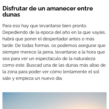
Disfrutar de un amanecer entre
dunas
Para eso hay que levantarse bien pronto.
Depediendo de la época del año en la que vayáis,
habrá que poner el despertador antes o más
tarde. De todas formas, os podemos asegurar que
siempre merece la pena, levantarse a la hora que
sea para ver un espectáculo de la naturaleza
como este. Buscad una de las dunas más altas de
la zona para poder ver cómo lentamente el sol
sale y empieza un nuevo día.