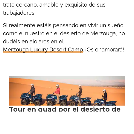
trato cercano, amable y exquisito de sus
trabajadores.
Si realmente estáis pensando en vivir un sueño
como el nuestro en el desierto de Merzouga, no
dudéis en alojaros en el
Merzouga Luxury Desert Camp
. ¡Os enamorará!