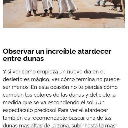
Observar un increíble atardecer
entre dunas
Y si ver cómo empieza un nuevo día en el
desierto es mágico, ver cómo termina no puede
ser menos. En esta ocasión no te pierdas cómo
cambian los colores de las dunas y del cielo, a
medida que se va escondiendo el sol. ¡Un
espectáculo precioso! Para ver el atardecer
también es recomendable buscar una de las
dunas más altas de la zona, subir hasta lo más