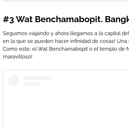
#3 Wat Benchamabopit. Bang
Seguimos viajando y ahora llegamos a la capital del
en la que se pueden hacer infinidad de cosas! Una d
Como este, el Wat Benchamabopit o el templo de M
maravilloso!