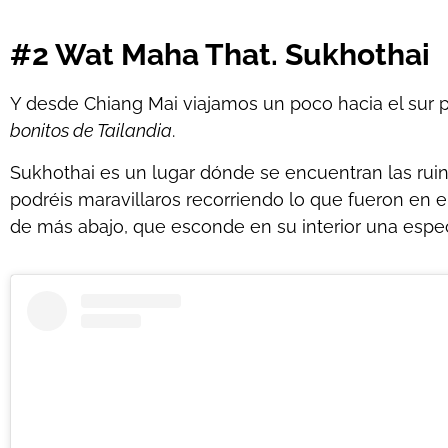
#2 Wat Maha That. Sukhothai
Y desde Chiang Mai viajamos un poco hacia el sur pa
bonitos de Tailandia
.
Sukhothai es un lugar dónde se encuentran las ruina
podréis maravillaros recorriendo lo que fueron en 
de más abajo, que esconde en su interior una espe