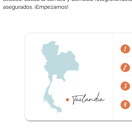
asegurados. ¡Empezamos!