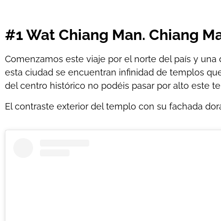
#1 Wat Chiang Man. Chiang Ma
Comenzamos este viaje por el norte del país y una 
esta ciudad se encuentran infinidad de templos que
del centro histórico no podéis pasar por alto este 
El contraste exterior del templo con su fachada dor