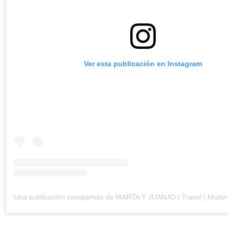
Ver esta publicación en Instagram