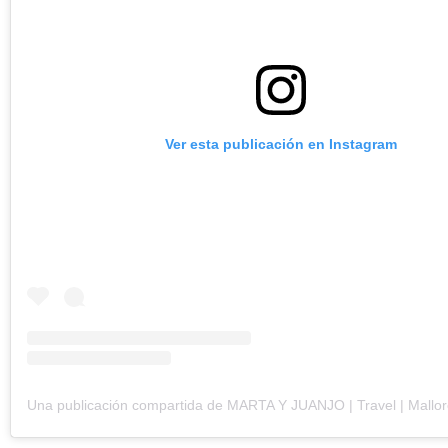
Ver esta publicación en Instagram