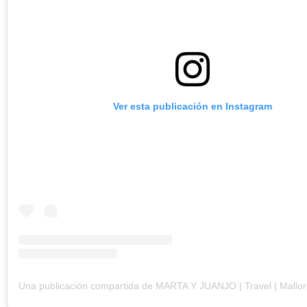
Ver esta publicación en Instagram