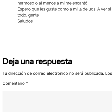
hermoso o al menos a mi me encantó.
Espero que les guste como a mi la de uds. A ver si e
todo, gente.
Saludos
Deja una respuesta
Tu dirección de correo electrónico no será publicada.
Los
Comentario
*