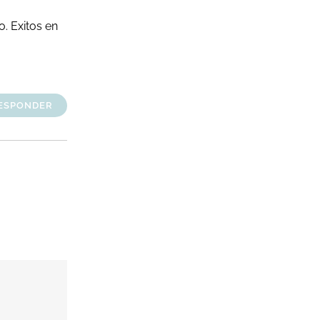
o. Exitos en
ESPONDER