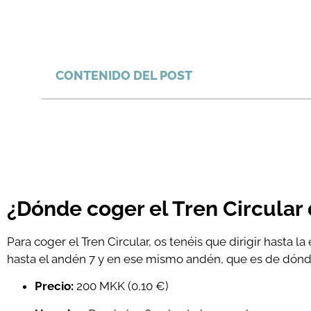
CONTENIDO DEL POST
¿Dónde coger el Tren Circular
Para coger el Tren Circular, os tenéis que dirigir hasta la
hasta el andén 7 y en ese mismo andén, que es de dónde sa
Precio:
200 MKK (0,10 €)