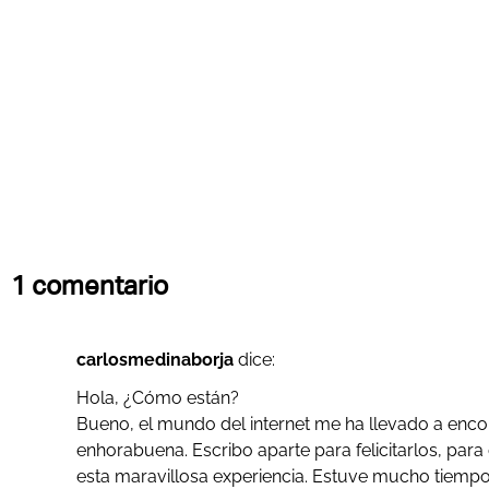
1 comentario
carlosmedinaborja
dice:
Hola, ¿Cómo están?
Bueno, el mundo del internet me ha llevado a encon
enhorabuena. Escribo aparte para felicitarlos, para
esta maravillosa experiencia. Estuve mucho tiemp