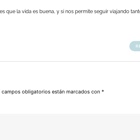
s que la vida es buena, y si nos permite seguir viajando tant
R
 campos obligatorios están marcados con
*