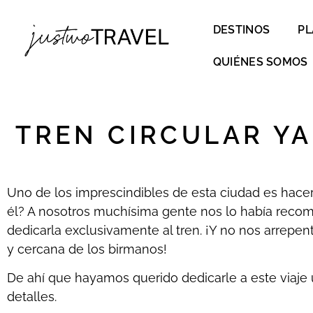
DESTINOS
PL
QUIÉNES SOMOS
TREN CIRCULAR YA
Uno de los imprescindibles de esta ciudad es hacer
él? A nosotros muchísima gente nos lo había rec
dedicarla exclusivamente al tren. ¡Y no nos arrepen
y cercana de los birmanos!
De ahí que hayamos querido dedicarle a este viaje
detalles.