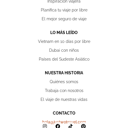
Inspiración viajera
Planifica tu viaje por libre
El mejor seguro de viaje
LO MÁS LEÍDO
Vietnam en 10 días por libre
Dubai con niños
Países del Sudeste Asiático
NUESTRA HISTORIA
Quiénes somos
Trabaja con nosotros
El viaje de nuestras vidas
CONTACTO
hola@justwotravel.com