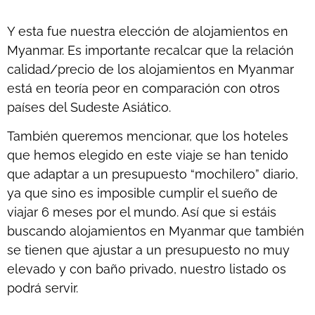
Y esta fue nuestra elección de alojamientos en
Myanmar. Es importante recalcar que la relación
calidad/precio de los alojamientos en Myanmar
está en teoría peor en comparación con otros
países del Sudeste Asiático.
También queremos mencionar, que los hoteles
que hemos elegido en este viaje se han tenido
que adaptar a un presupuesto “mochilero” diario,
ya que sino es imposible cumplir el sueño de
viajar 6 meses por el mundo. Así que si estáis
buscando alojamientos en Myanmar que también
se tienen que ajustar a un presupuesto no muy
elevado y con baño privado, nuestro listado os
podrá servir.