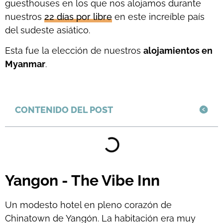
guesthouses en los que nos alojamos durante
nuestros
22 días por libre
en este increíble país
del sudeste asiático.
Esta fue la elección de nuestros
alojamientos en
Myanmar
.
CONTENIDO DEL POST
Yangon - The Vibe Inn
Un modesto hotel en pleno corazón de
Chinatown de Yangón. La habitación era muy