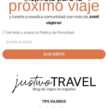
próximo viaje
y ¡únete a nuestra comunidad con más de
200K
viajeros
!
He leído y acepto la Política de Privacidad
SUSCRÍBETE
Blog de viajes en español
TIPS VIAJEROS