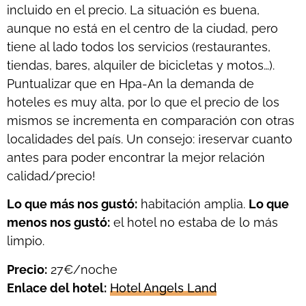
incluido en el precio. La situación es buena,
aunque no está en el centro de la ciudad, pero
tiene al lado todos los servicios (restaurantes,
tiendas, bares, alquiler de bicicletas y motos…).
Puntualizar que en Hpa-An la demanda de
hoteles es muy alta, por lo que el precio de los
mismos se incrementa en comparación con otras
localidades del país. Un consejo: ¡reservar cuanto
antes para poder encontrar la mejor relación
calidad/precio!
Lo que más nos gustó:
habitación amplia.
Lo que
menos nos gustó:
el hotel no estaba de lo más
limpio.
Precio:
27€/noche
Enlace del hotel:
Hotel Angels Land