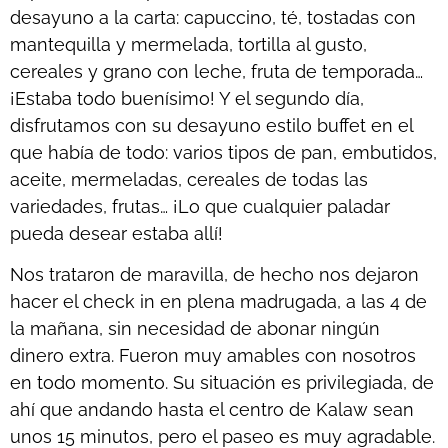
desayuno a la carta: capuccino, té, tostadas con
mantequilla y mermelada, tortilla al gusto,
cereales y grano con leche, fruta de temporada…
¡Estaba todo buenísimo! Y el segundo día,
disfrutamos con su desayuno estilo buffet en el
que había de todo: varios tipos de pan, embutidos,
aceite, mermeladas, cereales de todas las
variedades, frutas… ¡Lo que cualquier paladar
pueda desear estaba allí!
Nos trataron de maravilla, de hecho nos dejaron
hacer el check in en plena madrugada, a las 4 de
la mañana, sin necesidad de abonar ningún
dinero extra. Fueron muy amables con nosotros
en todo momento. Su situación es privilegiada, de
ahí que andando hasta el centro de Kalaw sean
unos 15 minutos, pero el paseo es muy agradable.