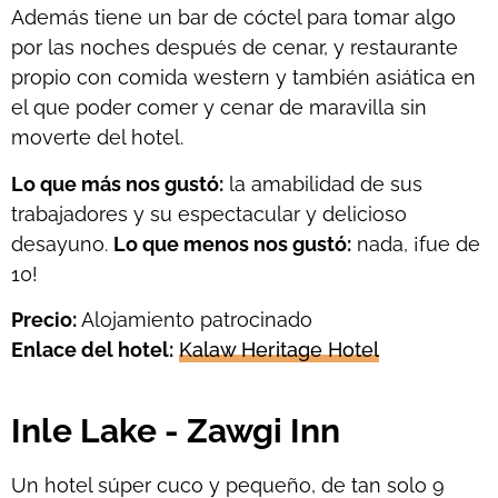
Además tiene un bar de cóctel para tomar algo
por las noches después de cenar, y restaurante
propio con comida western y también asiática en
el que poder comer y cenar de maravilla sin
moverte del hotel.
Lo que más nos gustó:
la amabilidad de sus
trabajadores y su espectacular y delicioso
desayuno.
Lo que menos nos gustó:
nada, ¡fue de
10!
Precio:
Alojamiento patrocinado
Enlace del hotel:
Kalaw Heritage Hotel
Inle Lake - Zawgi Inn
Un hotel súper cuco y pequeño, de tan solo 9