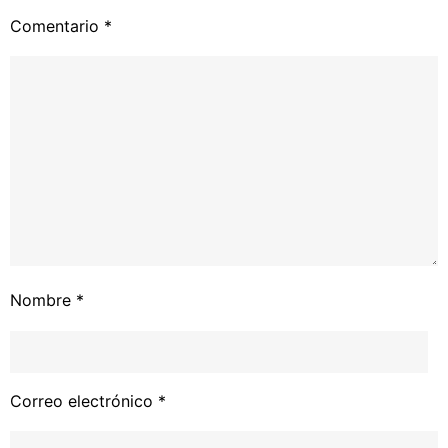
Comentario
*
Nombre
*
Correo electrónico
*