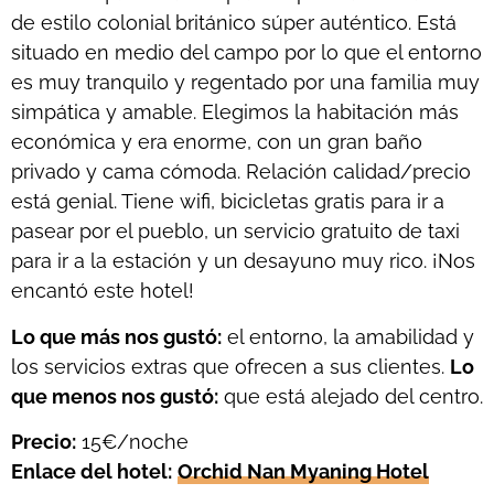
de estilo colonial británico súper auténtico. Está
situado en medio del campo por lo que el entorno
es muy tranquilo y regentado por una familia muy
simpática y amable. Elegimos la habitación más
económica y era enorme, con un gran baño
privado y cama cómoda. Relación calidad/precio
está genial. Tiene wifi, bicicletas gratis para ir a
pasear por el pueblo, un servicio gratuito de taxi
para ir a la estación y un desayuno muy rico. ¡Nos
encantó este hotel!
Lo que más nos gustó:
el entorno, la amabilidad y
los servicios extras que ofrecen a sus clientes.
Lo
que menos nos gustó:
que está alejado del centro.
Precio:
15€/noche
Enlace del hotel:
Orchid Nan Myaning Hotel