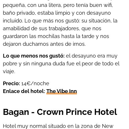
pequeña, con una litera, pero tenía buen wifi,
baño privado, estaba limpio y con desayuno
incluido. Lo que más nos gustó: su situación, la
amabilidad de sus trabajadores, que nos
guardaron las mochilas hasta la tarde y nos
dejaron ducharnos antes de irnos.
Lo que menos nos gustó:
el desayuno era muy
pobre y sin ninguna duda fue el peor de todo el
viaje.
Precio:
14€/noche
Enlace del hotel:
The Vibe Inn
Bagan - Crown Prince Hotel
Hotel muy normal situado en la zona de New