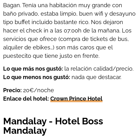
Bagan. Tenía una habitación muy grande con
baño privado, estaba limpio, buen wifi y desayuno
tipo buffet incluido bastante rico. Nos dejaron
hacer el check in a las 07:00h de la mañana. Los
servicios que ofrece (compra de tickets de bus,
alquiler de ebikes…) son más caros que el
puestecito que tiene justo en frente.
Lo que más nos gustó:
la relación calidad/precio.
Lo que menos nos gustó:
nada que destacar.
Precio:
20€/noche
Enlace del hotel:
Crown Prince Hotel
Mandalay - Hotel Boss
Mandalay