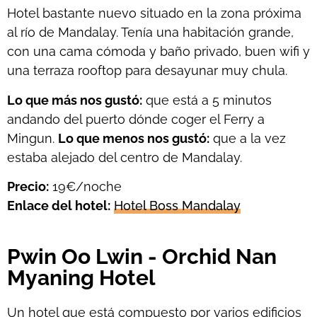
Hotel bastante nuevo situado en la zona próxima
al río de Mandalay. Tenía una habitación grande,
con una cama cómoda y baño privado, buen wifi y
una terraza rooftop para desayunar muy chula.
Lo que más nos gustó:
que está a 5 minutos
andando del puerto dónde coger el Ferry a
Mingun.
Lo que menos nos gustó:
que a la vez
estaba alejado del centro de Mandalay.
Precio:
19€/noche
Enlace del hotel:
Hotel Boss Mandalay
Pwin Oo Lwin - Orchid Nan
Myaning Hotel
Un hotel que está compuesto por varios edificios