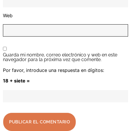
Web
Guarda mi nombre, correo electrónico y web en este
navegador para la próxima vez que comente.
Por favor, introduce una respuesta en dígitos:
18 + siete =