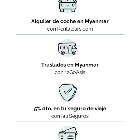
Alquiler de coche en Myanmar
con Rentalcars.com
Traslados en Myanmar
con 12GoAsia
5% dto. en tu seguro de viaje
con Iati Seguros