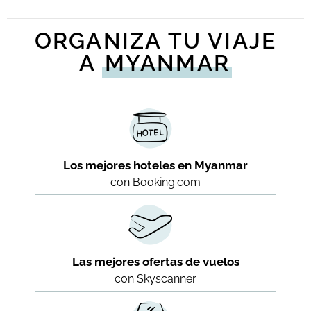
ORGANIZA TU VIAJE
A
MYANMAR
Los mejores hoteles en Myanmar
con Booking.com
Las mejores ofertas de vuelos
con Skyscanner