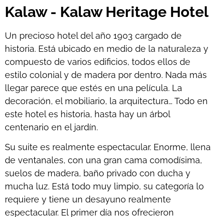
Kalaw - Kalaw Heritage Hotel
Un precioso hotel del año 1903 cargado de
historia. Está ubicado en medio de la naturaleza y
compuesto de varios edificios, todos ellos de
estilo colonial y de madera por dentro. Nada más
llegar parece que estés en una película. La
decoración, el mobiliario, la arquitectura… Todo en
este hotel es historia, hasta hay un árbol
centenario en el jardín.
Su suite es realmente espectacular. Enorme, llena
de ventanales, con una gran cama comodísima,
suelos de madera, baño privado con ducha y
mucha luz. Está todo muy limpio, su categoría lo
requiere y tiene un desayuno realmente
espectacular. El primer día nos ofrecieron