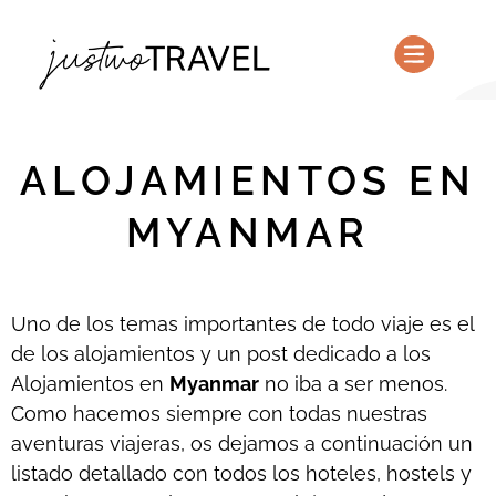
PLANIFICA TU VIAJE
QUIÉNES SOMOS
ALOJAMIENTOS EN
MYANMAR
Uno de los temas importantes de todo viaje es el
de los alojamientos y un post dedicado a los
Alojamientos en
Myanmar
no iba a ser menos.
Como hacemos siempre con todas nuestras
aventuras viajeras, os dejamos a continuación un
listado detallado con todos los hoteles, hostels y