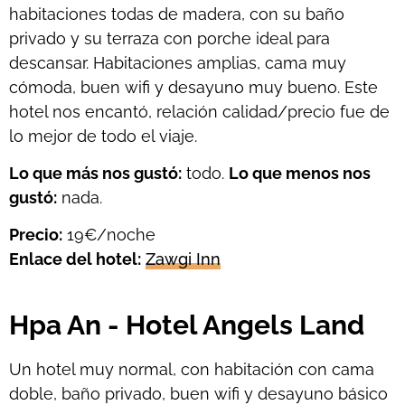
habitaciones todas de madera, con su baño
privado y su terraza con porche ideal para
descansar. Habitaciones amplias, cama muy
cómoda, buen wifi y desayuno muy bueno. Este
hotel nos encantó, relación calidad/precio fue de
lo mejor de todo el viaje.
Lo que más nos gustó:
todo.
Lo que menos nos
gustó:
nada.
Precio:
19€/noche
Enlace del hotel:
Zawgi Inn
Hpa An - Hotel Angels Land
Un hotel muy normal, con habitación con cama
doble, baño privado, buen wifi y desayuno básico