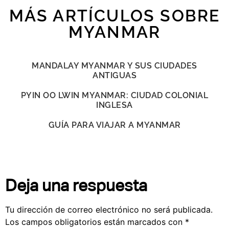
MÁS ARTÍCULOS SOBRE
MYANMAR
MANDALAY MYANMAR Y SUS CIUDADES
ANTIGUAS
PYIN OO LWIN MYANMAR: CIUDAD COLONIAL
INGLESA
GUÍA PARA VIAJAR A MYANMAR
Deja una respuesta
Tu dirección de correo electrónico no será publicada.
Los campos obligatorios están marcados con
*