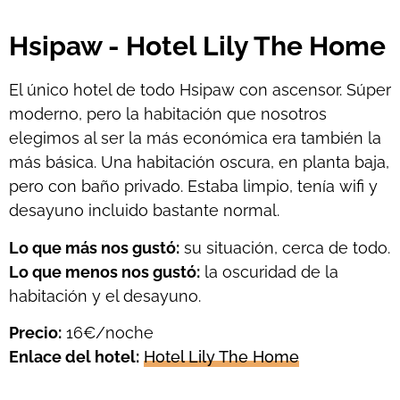
Hsipaw - Hotel Lily The Home
El único hotel de todo Hsipaw con ascensor. Súper
moderno, pero la habitación que nosotros
elegimos al ser la más económica era también la
más básica. Una habitación oscura, en planta baja,
pero con baño privado. Estaba limpio, tenía wifi y
desayuno incluido bastante normal.
Lo que más nos gustó:
su situación, cerca de todo.
Lo que menos nos gustó:
la oscuridad de la
habitación y el desayuno.
Precio:
16€/noche
Enlace del hotel:
Hotel Lily The Home