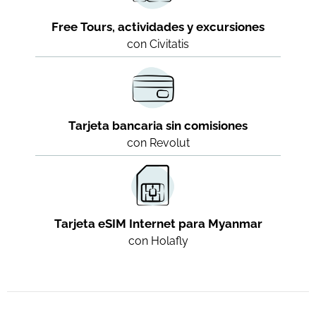
Free Tours, actividades y excursiones
con Civitatis
Tarjeta bancaria sin comisiones
con Revolut
Tarjeta eSIM Internet para Myanmar
con Holafly