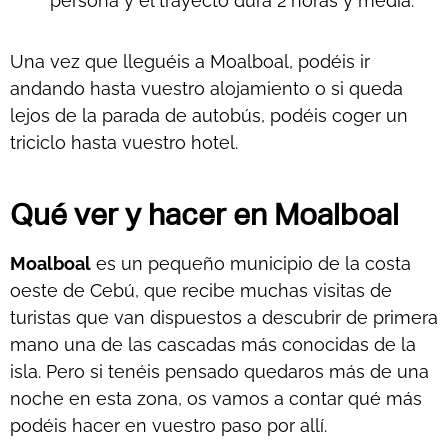
persona y el trayecto dura 2 horas y media.
Una vez que lleguéis a Moalboal, podéis ir
andando hasta vuestro alojamiento o si queda
lejos de la parada de autobús, podéis coger un
triciclo hasta vuestro hotel.
Qué ver y hacer en Moalboal
Moalboal
es un pequeño municipio de la costa
oeste de Cebú, que recibe muchas visitas de
turistas que van dispuestos a descubrir de primera
mano una de las cascadas más conocidas de la
isla. Pero si tenéis pensado quedaros más de una
noche en esta zona, os vamos a contar qué más
podéis hacer en vuestro paso por allí.