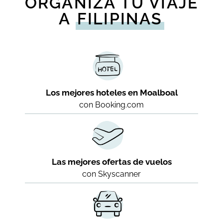
ORGANIZA TU VIAJE
A
FILIPINAS
Los mejores hoteles en Moalboal
con Booking.com
Las mejores ofertas de vuelos
con Skyscanner