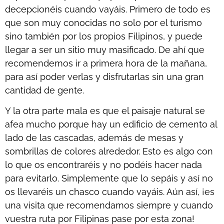
decepcionéis cuando vayáis. Primero de todo es
que son muy conocidas no solo por el turismo
sino también por los propios Filipinos, y puede
llegar a ser un sitio muy masificado. De ahí que
recomendemos ir a primera hora de la mañana,
para así poder verlas y disfrutarlas sin una gran
cantidad de gente.
Y la otra parte mala es que el paisaje natural se
afea mucho porque hay un edificio de cemento al
lado de las cascadas, además de mesas y
sombrillas de colores alrededor. Esto es algo con
lo que os encontraréis y no podéis hacer nada
para evitarlo. Simplemente que lo sepáis y así no
os llevaréis un chasco cuando vayáis. Aún así, ¡es
una visita que recomendamos siempre y cuando
vuestra ruta por Filipinas pase por esta zona!