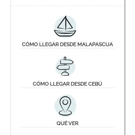
CÓMO LLEGAR DESDE MALAPASCUA
CÓMO LLEGAR DESDE CEBÚ
QUÉ VER