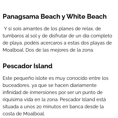
Panagsama Beach y White Beach
Y si sois amantes de los planes de relax, de
tumbaros al sol y de disfrutar de un día completo
de playa, podéis acercaros a estas dos playas de
Moalboal. Dos de las mejores de la zona.
Pescador Island
Este pequeño islote es muy conocido entre los
buceadores, ya que se hacen diariamente
infinidad de inmersiones por ser un punto de
riquísima vida en la zona. Pescador Island está
situada a unos 20 minutos en banca desde la
costa de Moalboal.