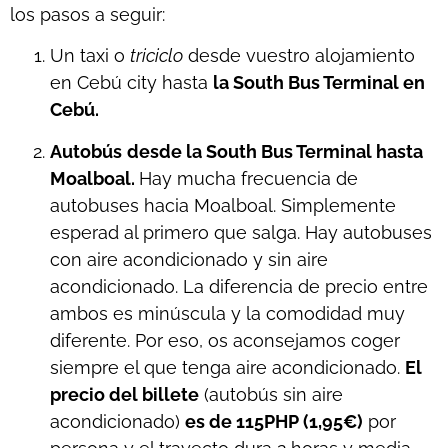
los pasos a seguir:
Un taxi o
triciclo
desde vuestro alojamiento
en Cebú city hasta
la South Bus Terminal en
Cebú.
Autobús
desde la South Bus Terminal hasta
Moalboal.
Hay mucha frecuencia de
autobuses hacia Moalboal. Simplemente
esperad al primero que salga. Hay autobuses
con aire acondicionado y sin aire
acondicionado. La diferencia de precio entre
ambos es minúscula y la comodidad muy
diferente. Por eso, os aconsejamos coger
siempre el que tenga aire acondicionado.
El
precio del billete
(autobús sin aire
acondicionado)
es de 115PHP (1,95€)
por