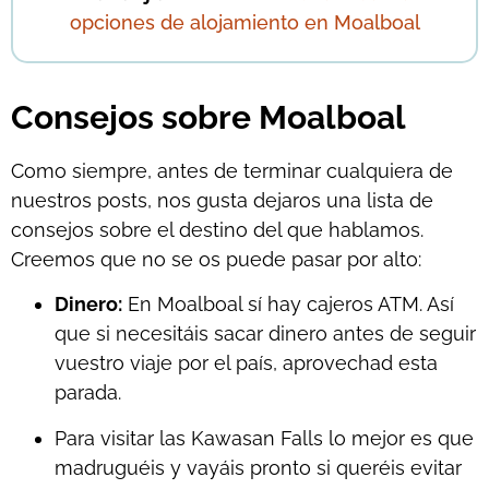
opciones de alojamiento en Moalboal
Consejos sobre Moalboal
Como siempre, antes de terminar cualquiera de
nuestros posts, nos gusta dejaros una lista de
consejos sobre el destino del que hablamos.
Creemos que no se os puede pasar por alto:
Dinero:
En Moalboal sí hay cajeros ATM. Así
que si necesitáis sacar dinero antes de seguir
vuestro viaje por el país, aprovechad esta
parada.
Para visitar las Kawasan Falls lo mejor es que
madruguéis y vayáis pronto si queréis evitar