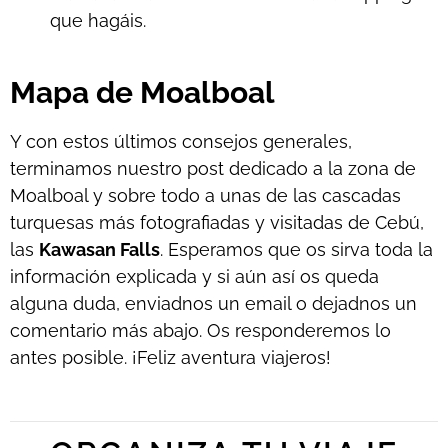
que hagáis.
Mapa de Moalboal
Y con estos últimos consejos generales,
terminamos nuestro post dedicado a la zona de
Moalboal y sobre todo a unas de las cascadas
turquesas más fotografiadas y visitadas de Cebú,
las
Kawasan Falls
. Esperamos que os sirva toda la
información explicada y si aún así os queda
alguna duda, enviadnos un email o dejadnos un
comentario más abajo. Os responderemos lo
antes posible. ¡Feliz aventura viajeros!