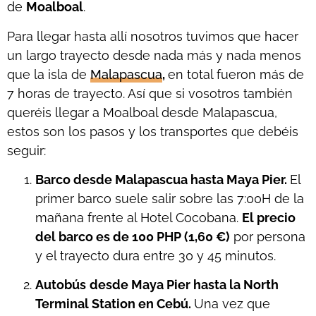
de
Moalboal
.
Para llegar hasta allí nosotros tuvimos que hacer
un largo trayecto desde nada más y nada menos
que la isla de
Malapascua
,
en total fueron más de
7 horas de trayecto. Así que si vosotros también
queréis llegar a Moalboal desde Malapascua,
estos son los pasos y los transportes que debéis
seguir:
Barco desde Malapascua hasta Maya Pier.
El
primer barco suele salir sobre las 7:00H de la
mañana frente al Hotel Cocobana.
El precio
del barco es de 100 PHP (1,60 €)
por persona
y el trayecto dura entre 30 y 45 minutos.
Autobús
desde Maya Pier hasta la North
Terminal Station en Cebú.
Una vez que