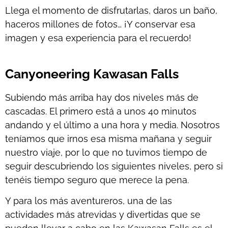
Llega el momento de disfrutarlas, daros un baño,
haceros millones de fotos… ¡Y conservar esa
imagen y esa experiencia para el recuerdo!
Canyoneering Kawasan Falls
Subiendo más arriba hay dos niveles más de
cascadas. El primero está a unos 40 minutos
andando y el último a una hora y media. Nosotros
teníamos que irnos esa misma mañana y seguir
nuestro viaje, por lo que no tuvimos tiempo de
seguir descubriendo los siguientes niveles, pero si
tenéis tiempo seguro que merece la pena.
Y para los más aventureros, una de las
actividades más atrevidas y divertidas que se