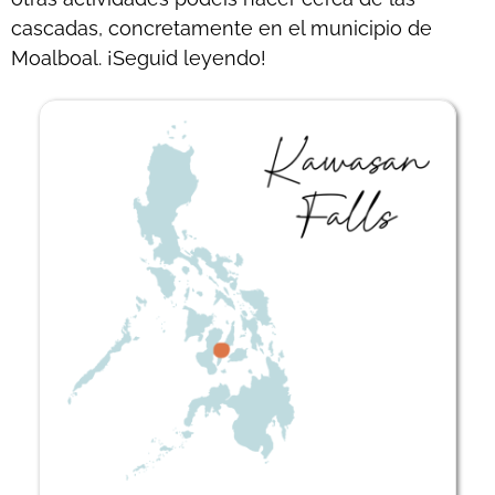
cascadas, concretamente en el municipio de
Moalboal. ¡Seguid leyendo!