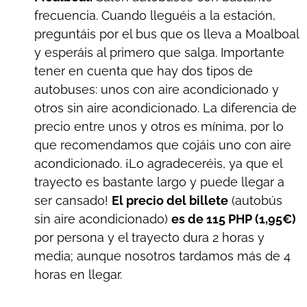
frecuencia. Cuando lleguéis a la estación,
preguntáis por el bus que os lleva a Moalboal
y esperáis al primero que salga. Importante
tener en cuenta que hay dos tipos de
autobuses: unos con aire acondicionado y
otros sin aire acondicionado. La diferencia de
precio entre unos y otros es mínima, por lo
que recomendamos que cojáis uno con aire
acondicionado. ¡Lo agradeceréis, ya que el
trayecto es bastante largo y puede llegar a
ser cansado!
El precio del billete
(autobús
sin aire acondicionado)
es de 115 PHP (1,95€)
por persona y el trayecto dura 2 horas y
media; aunque nosotros tardamos más de 4
horas en llegar.