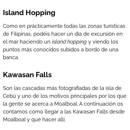
Island Hopping
Como en prácticamente todas las zonas turísticas
de Filipinas, podéis hacer un día de excursión en
el mar haciendo un
island hopping
y viendo los
puntos más conocidos subidos a bordo de una
banca.
Kawasan Falls
Son las cascadas más fotografiadas de la isla de
Cebú y uno de los motivos principales por los que
la gente se acerca a Moalboal. A continuación os
contamos cómo llegar a las Kawasan Falls desde
Moalboal y qué hacer allí.