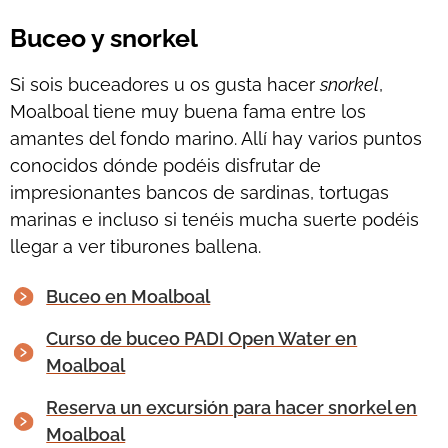
Buceo y snorkel
Si sois buceadores u os gusta hacer
snorkel
,
Moalboal tiene muy buena fama entre los
amantes del fondo marino. Allí hay varios puntos
conocidos dónde podéis disfrutar de
impresionantes bancos de sardinas, tortugas
marinas e incluso si tenéis mucha suerte podéis
llegar a ver tiburones ballena.
Buceo en Moalboal
Curso de buceo PADI Open Water en
Moalboal
Reserva un excursión para hacer snorkel en
Moalboal