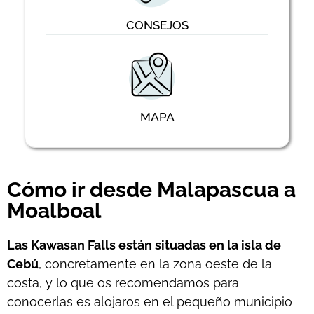
CONSEJOS
MAPA
Cómo ir desde Malapascua a
Moalboal
Las
Kawasan
Falls
están situadas en la isla de
Cebú
, concretamente en la zona oeste de la
costa, y lo que os recomendamos para
conocerlas es alojaros en el pequeño municipio