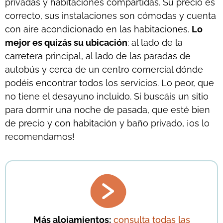
privadas y habitaciones compartidas. Su precio es
correcto, sus instalaciones son cómodas y cuenta
con aire acondicionado en las habitaciones.
Lo
mejor es quizás su ubicación
: al lado de la
carretera principal, al lado de las paradas de
autobús y cerca de un centro comercial dónde
podéis encontrar todos los servicios. Lo peor, que
no tiene el desayuno incluido. Si buscáis un sitio
para dormir una noche de pasada, que esté bien
de precio y con habitación y baño privado, ¡os lo
recomendamos!
Más alojamientos:
consulta todas las