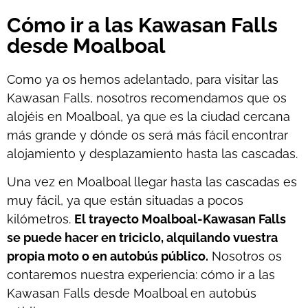
Cómo ir a las Kawasan Falls
desde Moalboal
Como ya os hemos adelantado, para visitar las
Kawasan Falls, nosotros recomendamos que os
alojéis en Moalboal, ya que es la ciudad cercana
más grande y dónde os será más fácil encontrar
alojamiento y desplazamiento hasta las cascadas.
Una vez en Moalboal llegar hasta las cascadas es
muy fácil, ya que están situadas a pocos
kilómetros.
El trayecto Moalboal-Kawasan Falls
se puede hacer en triciclo, alquilando vuestra
propia moto o en autobús público.
Nosotros os
contaremos nuestra experiencia: cómo ir a las
Kawasan Falls desde Moalboal en autobús