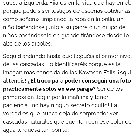
vuestra izquierda. Fijaros en la vida que hay en él,
porque podéis ser testigos de escenas cotidianas
como señoras limpiando la ropa en la orilla, un
niño bañándose junto a su padre o un grupo de
niños pasándoselo en grande tirándose desde lo
alto de los árboles.
Seguid andando hasta que lleguéis al primer nivel
de las cascadas. Lo identificaréis porque es la
imagen más conocida de las
Kawasan Falls
. ¡Aquí
al tenéis!
¿El truco para poder conseguir una foto
prácticamente solos en ese paraje?
Ser de los
primeros en llegar por la mañana y tener
paciencia, ¡no hay ningún secreto oculto! La
verdad es que nunca deja de sorprender ver
cascadas naturales que cuentan con ese color de
agua turquesa tan bonito.