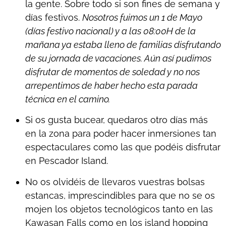
la gente. Sobre todo si son fines de semana y
días festivos.
Nosotros fuimos un 1 de Mayo
(días festivo nacional) y a las 08:00H de la
mañana ya estaba lleno de familias disfrutando
de su jornada de vacaciones. Aún así pudimos
disfrutar de momentos de soledad y no nos
arrepentimos de haber hecho esta parada
técnica en el camino.
Si os gusta bucear, quedaros otro días más
en la zona para poder hacer inmersiones tan
espectaculares como las que podéis disfrutar
en Pescador Island.
No os olvidéis de llevaros vuestras bolsas
estancas, imprescindibles para que no se os
mojen los objetos tecnológicos tanto en las
Kawasan Falls como en los island hopping