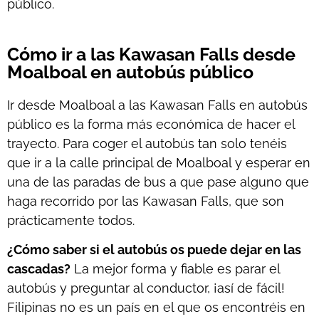
público.
Cómo ir a las Kawasan Falls desde
Moalboal en autobús público
Ir desde Moalboal a las Kawasan Falls en autobús
público es la forma más económica de hacer el
trayecto. Para coger el autobús tan solo tenéis
que ir a la calle principal de Moalboal y esperar en
una de las paradas de bus a que pase alguno que
haga recorrido por las
Kawasan
Falls
, que son
prácticamente todos.
¿Cómo saber si el autobús os puede dejar en las
cascadas?
La mejor forma y fiable es parar el
autobús y preguntar al conductor, ¡así de fácil!
Filipinas no es un país en el que os encontréis en