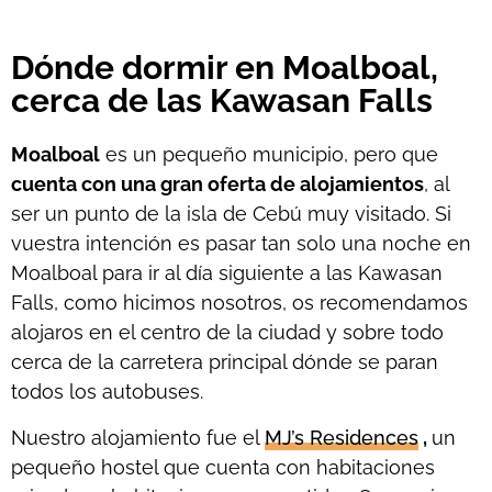
Dónde dormir en Moalboal,
cerca de las Kawasan Falls
Moalboal
es un pequeño municipio, pero que
cuenta con una gran oferta de alojamientos
, al
ser un punto de la isla de Cebú muy visitado. Si
vuestra intención es pasar tan solo una noche en
Moalboal para ir al día siguiente a las Kawasan
Falls, como hicimos nosotros, os recomendamos
alojaros en el centro de la ciudad y sobre todo
cerca de la carretera principal dónde se paran
todos los autobuses.
Nuestro alojamiento fue el
MJ’s Residences
,
un
pequeño hostel que cuenta con habitaciones