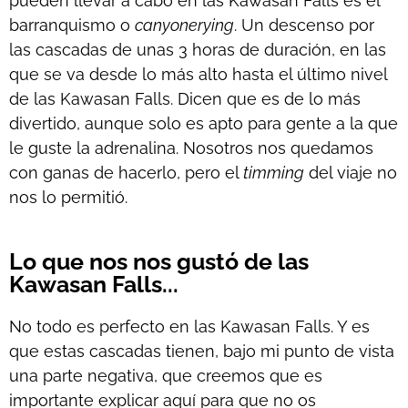
pueden llevar a cabo en las Kawasan Falls es el
barranquismo o
canyonerying
. Un descenso por
las cascadas de unas 3 horas de duración, en las
que se va desde lo más alto hasta el último nivel
de las Kawasan Falls. Dicen que es de lo más
divertido, aunque solo es apto para gente a la que
le guste la adrenalina. Nosotros nos quedamos
con ganas de hacerlo, pero el
timming
del viaje no
nos lo permitió.
Lo que nos nos gustó de las
Kawasan Falls...
No todo es perfecto en las Kawasan Falls. Y es
que estas cascadas tienen, bajo mi punto de vista
una parte negativa, que creemos que es
importante explicar aquí para que no os