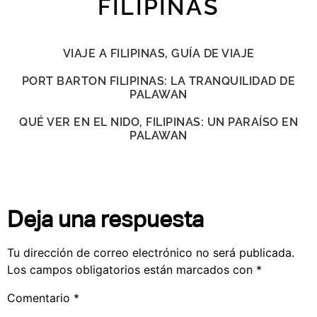
FILIPINAS
VIAJE A FILIPINAS, GUÍA DE VIAJE
PORT BARTON FILIPINAS: LA TRANQUILIDAD DE
PALAWAN
QUÉ VER EN EL NIDO, FILIPINAS: UN PARAÍSO EN
PALAWAN
Deja una respuesta
Tu dirección de correo electrónico no será publicada.
Los campos obligatorios están marcados con
*
Comentario
*