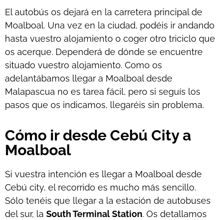
El autobús os dejará en la carretera principal de
Moalboal. Una vez en la ciudad, podéis ir andando
hasta vuestro alojamiento o coger otro triciclo que
os acerque. Dependerá de dónde se encuentre
situado vuestro alojamiento. Como os
adelantábamos llegar a Moalboal desde
Malapascua no es tarea fácil, pero si seguís los
pasos que os indicamos, llegaréis sin problema.
Cómo ir desde Cebú City a
Moalboal
Si vuestra intención es llegar a Moalboal desde
Cebú city, el recorrido es mucho más sencillo.
Sólo tenéis que llegar a la estación de autobuses
del sur, la
South Terminal Station
. Os detallamos