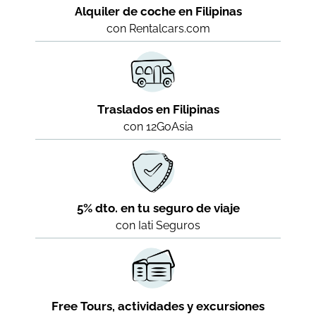
Alquiler de coche en Filipinas
con Rentalcars.com
Traslados en Filipinas
con 12GoAsia
5% dto. en tu seguro de viaje
con Iati Seguros
Free Tours, actividades y excursiones