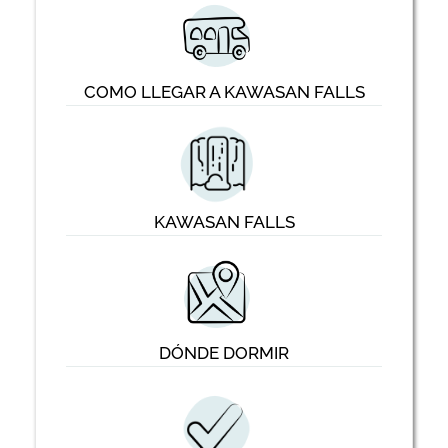
COMO LLEGAR A KAWASAN FALLS
KAWASAN FALLS
DÓNDE DORMIR