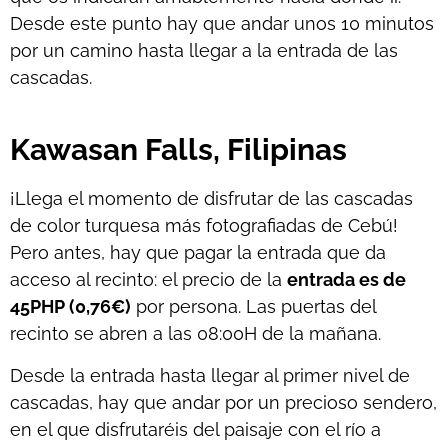
Desde este punto hay que andar unos 10 minutos
por un camino hasta llegar a la entrada de las
cascadas.
Kawasan Falls, Filipinas
¡Llega el momento de disfrutar de las cascadas
de color turquesa más fotografiadas de Cebú!
Pero antes, hay que pagar la entrada que da
acceso al recinto: el precio de la
entrada es de
45PHP (0,76€)
por persona. Las puertas del
recinto se abren a las 08:00H de la mañana.
Desde la entrada hasta llegar al primer nivel de
cascadas, hay que andar por un precioso sendero,
en el que disfrutaréis del paisaje con el río a