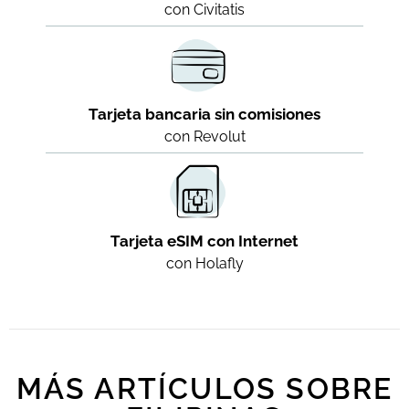
con Civitatis
Tarjeta bancaria sin comisiones
con Revolut
Tarjeta eSIM con Internet
con Holafly
MÁS ARTÍCULOS SOBRE